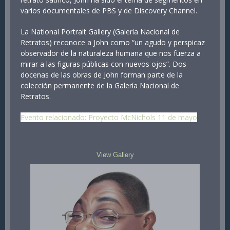
varios documentales de PBS y de Discovery Channel.
La National Portrait Gallery (Galería Nacional de
Retratos) reconoce a John como “un agudo y perspicaz
observador de la naturaleza humana que nos fuerza a
mirar a las figuras públicas con nuevos ojos”. Dos
docenas de las obras de John forman parte de la
colección permanente de la Galería Nacional de
Retratos.
Evento relacionado: Proyecto McNichols 11 de mayo
View Gallery