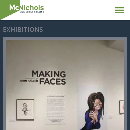
EXHIBITIONS