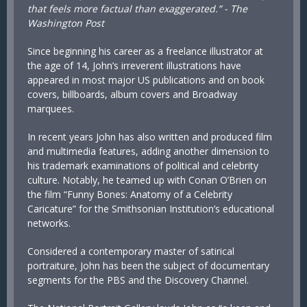
that feels more factual than exaggerated.” - The
Washington Post
Since beginning his career as a freelance illustrator at
the age of 14, John’s irreverent illustrations have
appeared in most major US publications and on book
covers, billboards, album covers and Broadway
marquees.
In recent years John has also written and produced film
and multimedia features, adding another dimension to
his trademark examinations of political and celebrity
culture. Notably, he teamed up with Conan O’Brien on
the film “Funny Bones: Anatomy of a Celebrity
Caricature” for the Smithsonian Institution’s educational
networks.
Considered a contemporary master of satirical
portraiture, John has been the subject of documentary
segments for the PBS and the Discovery Channel.